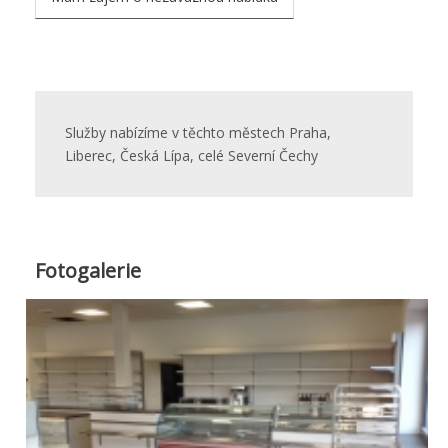
Služby nabízíme v těchto městech Praha,
Liberec, Česká Lípa, celé Severní Čechy
Fotogalerie