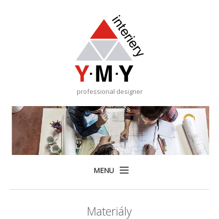
professional designer
MENU
Home
Materiály
Služby