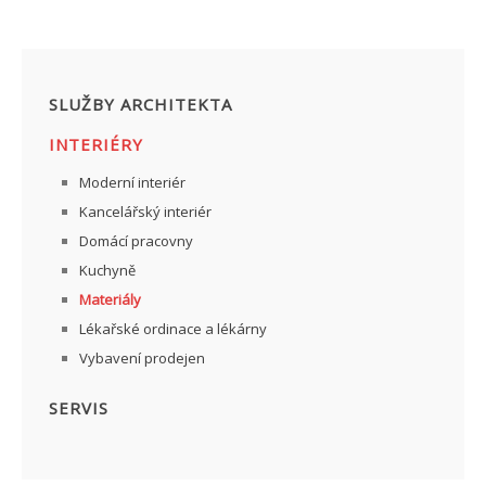
SLUŽBY ARCHITEKTA
INTERIÉRY
Moderní interiér
Kancelářský interiér
Domácí pracovny
Kuchyně
Materiály
Lékařské ordinace a lékárny
Vybavení prodejen
SERVIS